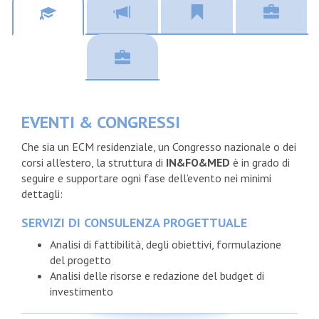
EVENTI & CONGRESSI
Che sia un ECM residenziale, un Congresso nazionale o dei
corsi all’estero, la struttura di
IN&FO&MED
è in grado di
seguire e supportare ogni fase dell’evento nei minimi
dettagli:
SERVIZI DI CONSULENZA PROGETTUALE
Analisi di fattibilità, degli obiettivi, formulazione
del progetto
Analisi delle risorse e redazione del budget di
investimento