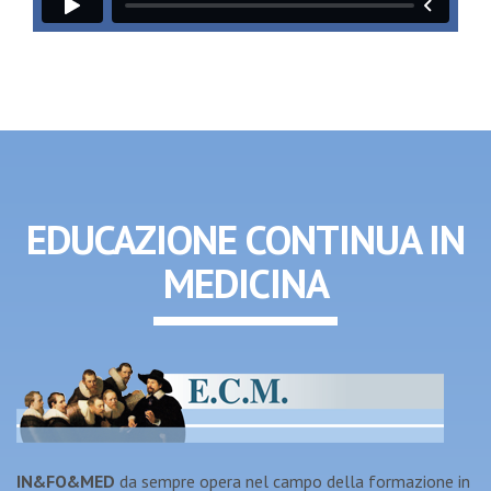
EDUCAZIONE CONTINUA IN
MEDICINA
IN&FO&MED
da sempre opera nel campo della formazione in