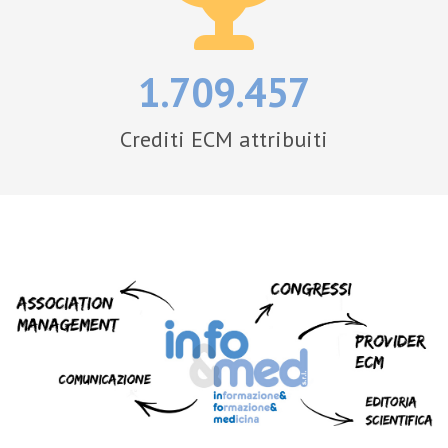
1.709.457
Crediti ECM attribuiti