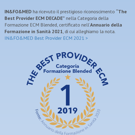
IN&FO&MED
ha ricevuto il prestigioso riconoscimento
“The
Best Provider ECM DECADE”
nella Categoria della
Formazione ECM Blended, certificato nell’
Annuario della
Formazione in Sanità 2021
, di cui alleghiamo la nota.
IN&FO&MED Best Provider ECM 2021 >