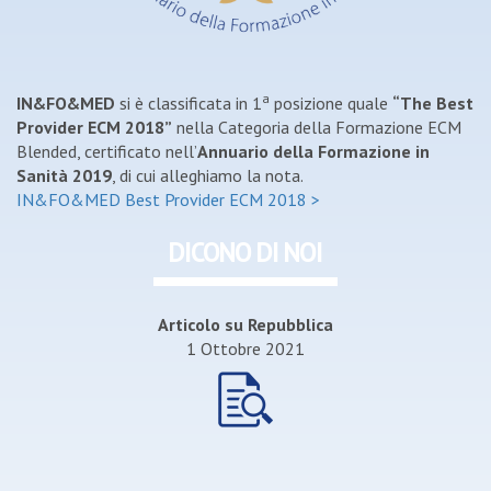
a
IN&FO&MED
si è classificata in 1
posizione quale
“The Best
Provider ECM 2018”
nella Categoria della Formazione ECM
Blended, certificato nell’
Annuario della Formazione in
Sanità 2019
, di cui alleghiamo la nota.
IN&FO&MED Best Provider ECM 2018 >
DICONO DI NOI
Articolo su Repubblica
1 Ottobre 2021