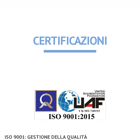
CERTIFICAZIONI
ISO 9001: GESTIONE DELLA QUALITÀ