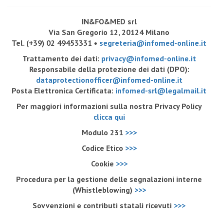
IN&FO&MED srl
Via San Gregorio 12, 20124 Milano
Tel. (+39) 02 49453331 •
segreteria@infomed-online.it
Trattamento dei dati:
privacy@infomed-online.it
Responsabile della protezione dei dati (DPO):
dataprotectionofficer@infomed-online.it
Posta Elettronica Certificata:
infomed-srl@legalmail.it
Per maggiori informazioni sulla nostra Privacy Policy
clicca qui
Modulo 231
>>>
Codice Etico
>>>
Cookie
>>>
Procedura per la gestione delle segnalazioni interne
(Whistleblowing)
>>>
Sovvenzioni e contributi statali ricevuti
>>>