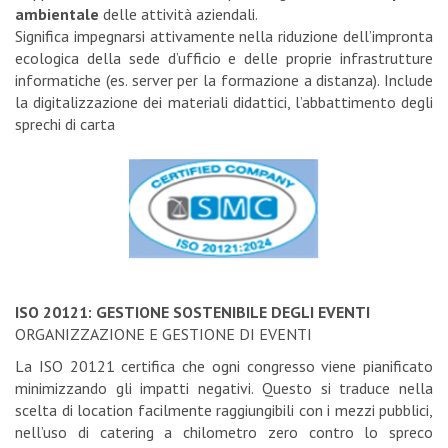
ambientale
delle attività aziendali.
Significa impegnarsi attivamente nella riduzione dell’impronta
ecologica della sede d’ufficio e delle proprie infrastrutture
informatiche (es. server per la formazione a distanza). Include
la digitalizzazione dei materiali didattici, l’abbattimento degli
sprechi di carta
ISO 20121: GESTIONE SOSTENIBILE DEGLI EVENTI
ORGANIZZAZIONE E GESTIONE DI EVENTI
La ISO 20121 certifica che ogni congresso viene pianificato
minimizzando gli impatti negativi. Questo si traduce nella
scelta di location facilmente raggiungibili con i mezzi pubblici,
nell’uso di catering a chilometro zero contro lo spreco