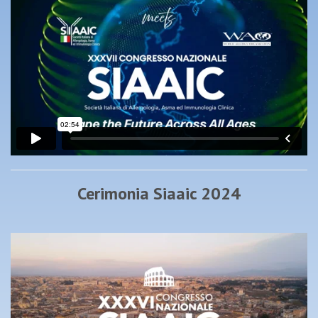
Cerimonia Siaaic 2024