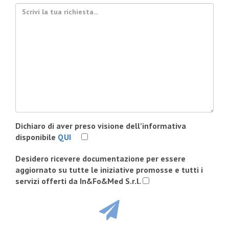
Dichiaro di aver preso visione dell’informativa
disponibile
QUI
Desidero ricevere documentazione per essere
aggiornato su tutte le iniziative promosse e tutti i
servizi offerti da In&Fo&Med S.r.l.