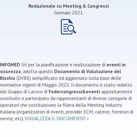
Redazionale su Meeting & Congressi
Gennaio 2021
INFOMED
Srl per la pianificazione e realizzazione di
eventi in
sicurezza
, adotta questo
Documento di Valutazione del
Rischio
(DVRE) semplificato ed aggiornato sulla base delle
normative vigenti di Maggio 2022. Il documento è stato redatto
dal Gruppo di Lavoro di
Federcongressi&eventi
appositamente
costituito e partecipato da rappresentanti di diverse categorie di
operatori che costituiscono la filiera della Meeting Industry
italiana (organizzatori di eventi, provider ECM, caterer, fornitori di
servizi, etc).
VISUALIZZA IL DOCUMENTO >