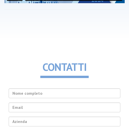
CONTATTI