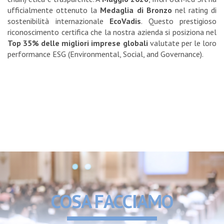
ufficialmente ottenuto la
Medaglia di Bronzo
nel rating di
sostenibilità internazionale
EcoVadis
. Questo prestigioso
riconoscimento certifica che la nostra azienda si posiziona nel
Top 35% delle migliori imprese globali
valutate per le loro
performance ESG (Environmental, Social, and Governance).
COSA FACCIAMO