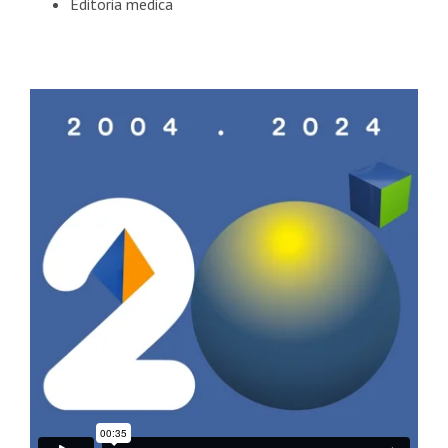
Editoria medica