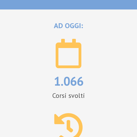
AD OGGI:
1.066
Corsi svolti