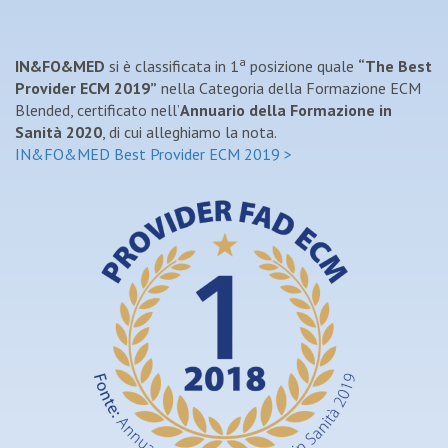
a
IN&FO&MED
si è classificata in 1
posizione quale
“The Best
Provider ECM 2019”
nella Categoria della Formazione ECM
Blended, certificato nell’
Annuario della Formazione in
Sanità 2020
, di cui alleghiamo la nota.
IN&FO&MED Best Provider ECM 2019 >