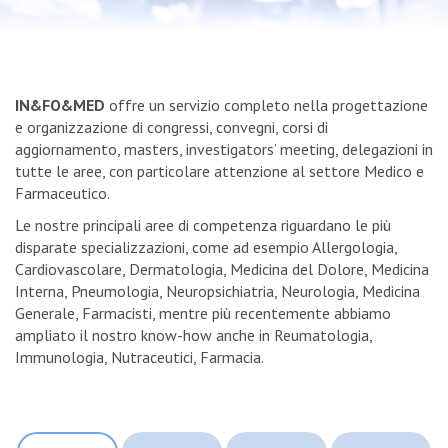
IN&FO&MED
offre un servizio completo nella progettazione
e organizzazione di congressi, convegni, corsi di
aggiornamento, masters, investigators’ meeting, delegazioni in
tutte le aree, con particolare attenzione al settore Medico e
Farmaceutico.
Le nostre principali aree di competenza riguardano le più
disparate specializzazioni, come ad esempio Allergologia,
Cardiovascolare, Dermatologia, Medicina del Dolore, Medicina
Interna, Pneumologia, Neuropsichiatria, Neurologia, Medicina
Generale, Farmacisti, mentre più recentemente abbiamo
ampliato il nostro know-how anche in Reumatologia,
Immunologia, Nutraceutici, Farmacia.