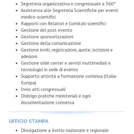
Segreteria organizzativa e congressuale a 360°
Assistenza alle Segreteria Scientifiche per eventi
medico-scientifici
Rapporti con Relatori e Comitati scientifici
Gestione del post evento
Gestione sponsorizzazioni
Gestione della comunicazione
Gestione inviti, registrazioni, quote, iscrizioni e
adesioni
Gestione slide center e servizi multimediali e
tecnologici in sede di evento
Supporto attività a formazione continua (Italia-
Europa)
Invio atti congressuali
Disbrigo pratiche ministeriali e ogni
documentazione connessa
UFFICIO STAMPA
Divulgazione a livello nazionale e regionale