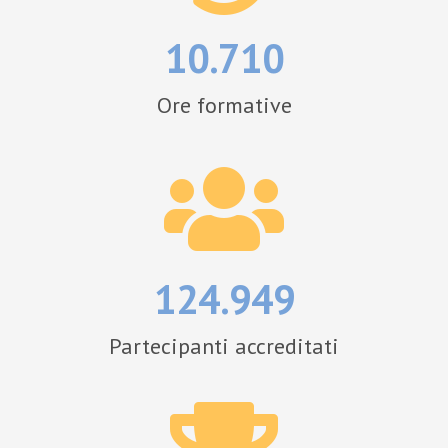
10.710
Ore formative
124.949
Partecipanti accreditati