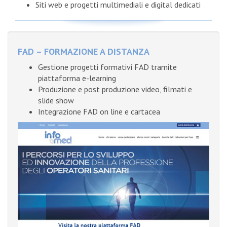
Siti web e progetti multimediali e digital dedicati
FAD – FORMAZIONE A DISTANZA
Gestione progetti formativi FAD tramite
piattaforma e-learning
Produzione e post produzione video, filmati e
slide show
Integrazione FAD on line e cartacea