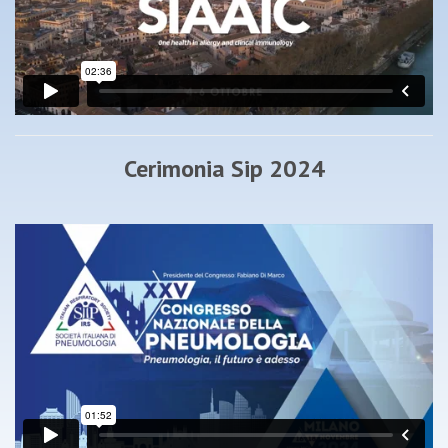
Cerimonia Sip 2024