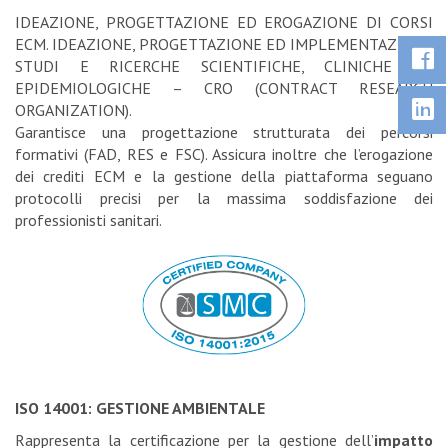
IDEAZIONE, PROGETTAZIONE ED EROGAZIONE DI CORSI
ECM. IDEAZIONE, PROGETTAZIONE ED IMPLEMENTAZIONE
STUDI E RICERCHE SCIENTIFICHE, CLINICHE ED
EPIDEMIOLOGICHE – CRO (CONTRACT RESEARCH
ORGANIZATION).
Garantisce una progettazione strutturata dei percorsi
formativi (FAD, RES e FSC). Assicura inoltre che l’erogazione
dei crediti ECM e la gestione della piattaforma seguano
protocolli precisi per la massima soddisfazione dei
professionisti sanitari.
ISO 14001: GESTIONE AMBIENTALE
Rappresenta la certificazione per la gestione dell’
impatto