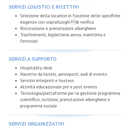
SERVIZI LOGISTICI E RICETTIVI
Selezione della location in funzione delle specifiche
esigenze con sopralluoghi di verifica
Ristorazione e prenotazioni alberghiere
Trasferimenti, biglietteria aerea, marittima e
ferroviari
SERVIZI A SUPPORTO
Hospitality-desk
Navette da hotels, aereoporti, sedi di evento
Servizio interpreti e hostess
Attività educazionale pre e post evento
Tecnologia/piattaforme per la gestione programma
scientifico, iscrizioni, prenotazioni alberghiere e
programma sociale
SERVIZI ORGANIZZATIVI