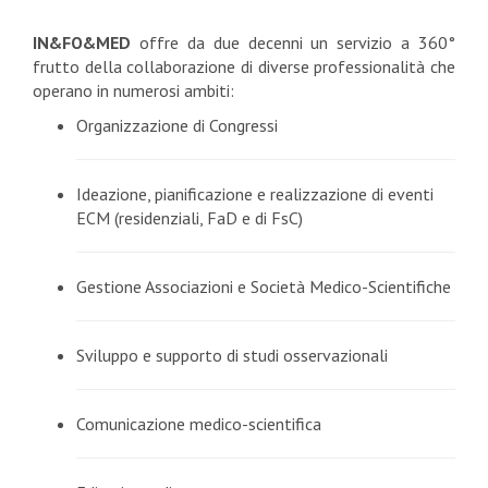
IN&FO&MED
offre da due decenni un servizio a 360°
frutto della collaborazione di diverse professionalità che
operano in numerosi ambiti:
Organizzazione di Congressi
Ideazione, pianificazione e realizzazione di eventi
ECM (residenziali, FaD e di FsC)
Gestione Associazioni e Società Medico-Scientifiche
Sviluppo e supporto di studi osservazionali
Comunicazione medico-scientifica