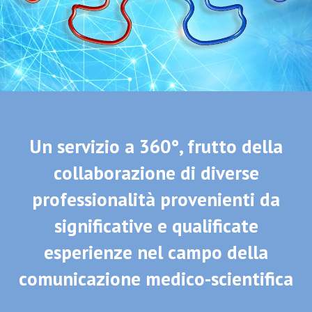
Un servizio a 360°, frutto della
collaborazione di diverse
professionalità provenienti da
significative e qualificate
esperienze nel campo della
comunicazione medico-scientifica