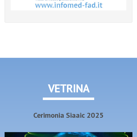
VETRINA
Cerimonia Siaaic 2025